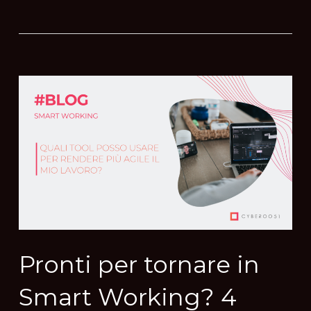
Pronti per tornare in
Smart Working? 4