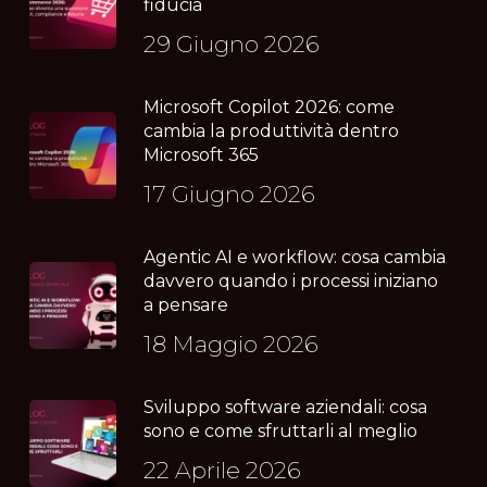
fiducia
29 Giugno 2026
Microsoft Copilot 2026: come
cambia la produttività dentro
Microsoft 365
17 Giugno 2026
Agentic AI e workflow: cosa cambia
davvero quando i processi iniziano
a pensare
18 Maggio 2026
Sviluppo software aziendali: cosa
sono e come sfruttarli al meglio
22 Aprile 2026