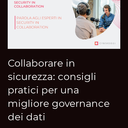
Collaborare in
sicurezza: consigli
pratici per una
migliore governance
dei dati