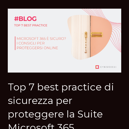
Top 7 best practice di
sicurezza per
proteggere la Suite
Microsoft 365