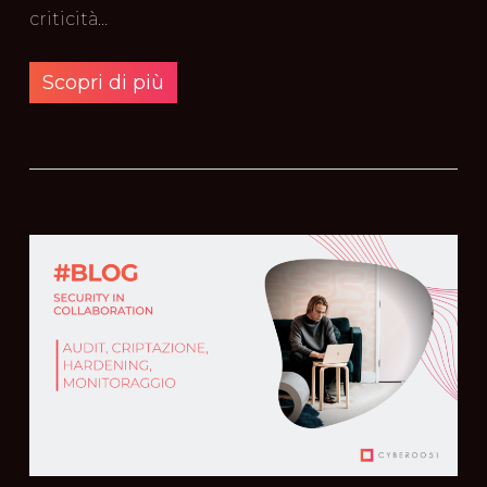
criticità…
Scopri di più