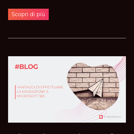
Scopri di più