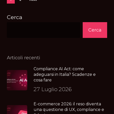
Cerca
Cerca
Articoli recenti
Compliance AI Act: come
adeguarsi in Italia? Scadenze e
cosa fare
27 Luglio 2026
E-commerce 2026: il reso diventa
una questione di UX, compliance e