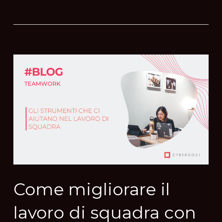
Come migliorare il
lavoro di squadra con