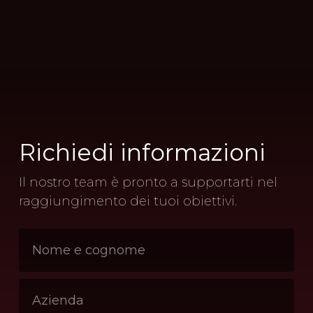
Richiedi
informazioni
Il nostro team è pronto a supportarti nel
raggiungimento dei tuoi obiettivi.