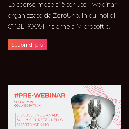
Lo scorso mese si è tenuto il webinar
organizzato da ZeroUno, in cui noi di
CYBEROO51 insieme a Microsoft e...
Scopri di più