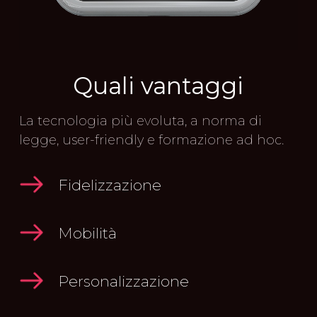
Quali
vantaggi
La tecnologia più evoluta, a norma di
legge, user-friendly e formazione ad hoc.
Fidelizzazione
Mobilità
Personalizzazione