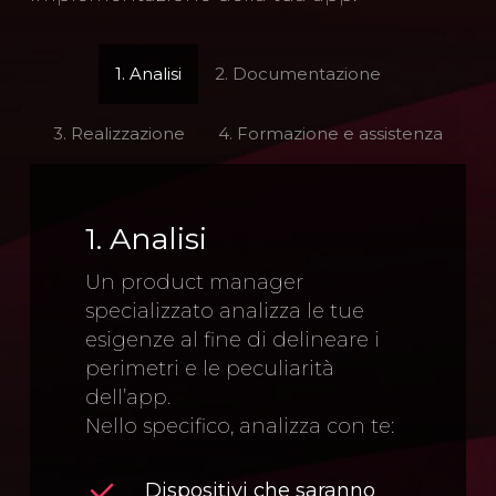
1. Analisi
2. Documentazione
3. Realizzazione
4. Formazione e assistenza
1. Analisi
Un product manager
specializzato analizza le tue
esigenze al fine di delineare i
perimetri e le peculiarità
dell’app.
Nello specifico, analizza con te:
Dispositivi che saranno