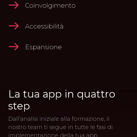
Coinvolgimento
Accessibilità
Espansione
La
tua
app
in
quattro
step
Dall’analisi iniziale alla formazione, il
nostro team ti segue in tutte le fasi di
implementazione della tua app.