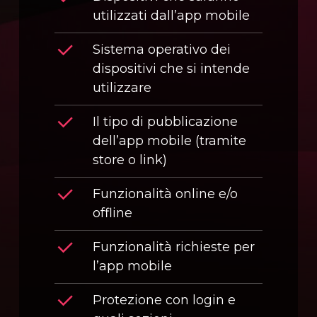
utilizzati dall’app mobile
Sistema operativo dei
dispositivi che si intende
utilizzare
Il tipo di pubblicazione
dell’app mobile (tramite
store o link)
Funzionalità online e/o
offline
Funzionalità richieste per
l’app mobile
Protezione con login e