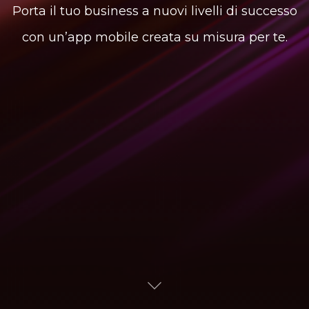
Porta il tuo business a nuovi livelli di successo
con un’app mobile creata su misura per te.