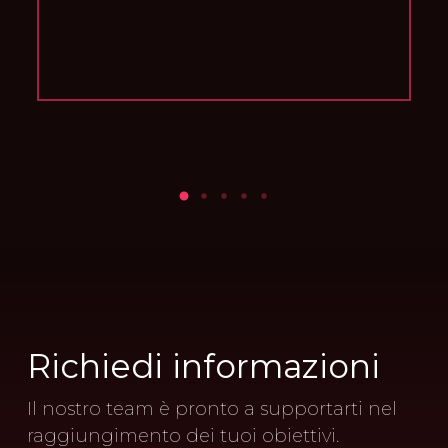
Richiedi
informazioni
Il nostro team è pronto a supportarti nel
raggiungimento dei tuoi obiettivi.