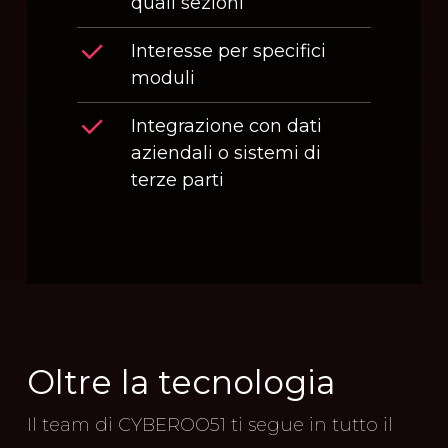
quali sezioni
Interesse per specifici
moduli
Integrazione con dati
aziendali o sistemi di
terze parti
Oltre
la
tecnologia
Il team di CYBEROO51 ti segue in tutto il