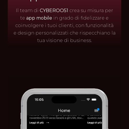
Il team di
CYBEROO51
crea su misura per
te
app mobile
in grado di fidelizzare e
coinvolgere i tuoi clienti, con funzionalità
e design personalizzati che rispecchiano la
tua visione di business.