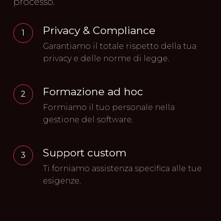
processo.
Privacy & Compliance
1
Garantiamo il totale rispetto della tua
privacy e delle norme di legge.
Formazione ad hoc
2
Formiamo il tuo personale nella
gestione del software.
Support custom
3
Ti forniamo assistenza specifica alle tue
esigenze.