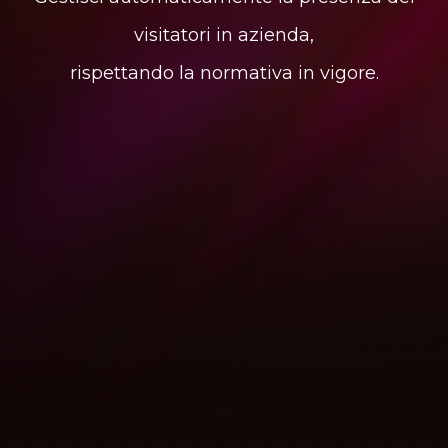
visitatori in azienda,
rispettando la normativa in vigore.