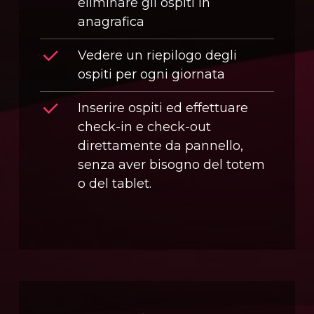
eliminare gli ospiti in
anagrafica
Vedere un riepilogo degli
ospiti per ogni giornata
Inserire ospiti ed effettuare
check-in e check-out
direttamente da pannello,
senza aver bisogno del totem
o del tablet.