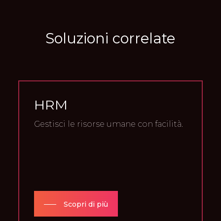
Soluzioni
correlate
HRM
Gestisci le risorse umane con facilità.
Scopri di più