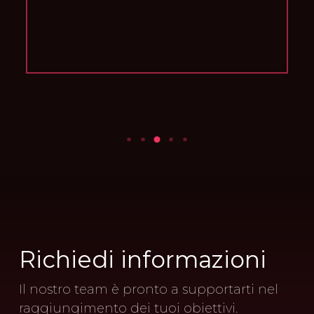
Richiedi
informazioni
Il nostro team è pronto a supportarti nel
raggiungimento dei tuoi obiettivi.