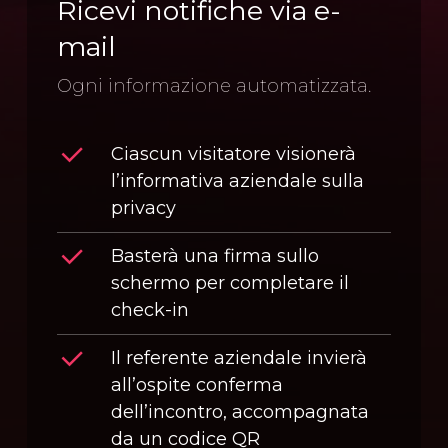
Ricevi notifiche via e-
mail
Ogni informazione automatizzata.
Ciascun visitatore visionerà
l’informativa aziendale sulla
privacy
Basterà una firma sullo
schermo per completare il
check-in
Il referente aziendale invierà
all’ospite conferma
dell’incontro, accompagnata
da un codice QR