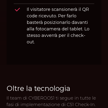
Il visitatore scansionerà il QR
code ricevuto. Per farlo
basterà posizionarlo davanti
alla fotocamera del tablet. Lo
stesso avverrà per il check-
out.
Oltre la tecnologia
Il team di CYBEROO51 ti segue in tutte le
fasi di implementazione di C51 Check-In.