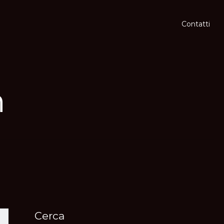
Contatti
n
Cerca