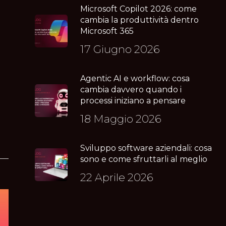
Microsoft Copilot 2026: come
cambia la produttività dentro
Microsoft 365
17 Giugno 2026
Agentic AI e workflow: cosa
cambia davvero quando i
processi iniziano a pensare
18 Maggio 2026
Sviluppo software aziendali: cosa
sono e come sfruttarli al meglio
22 Aprile 2026