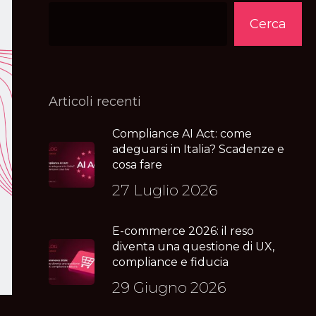
Cerca
Articoli recenti
Compliance AI Act: come
adeguarsi in Italia? Scadenze e
cosa fare
27 Luglio 2026
E-commerce 2026: il reso
diventa una questione di UX,
compliance e fiducia
29 Giugno 2026