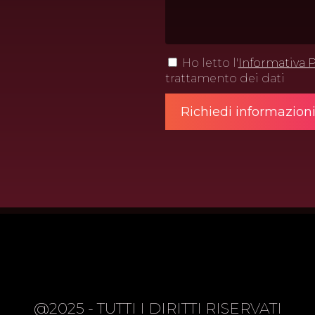
Ho letto l'
Informativa P
trattamento dei dati
@2025 - TUTTI I DIRITTI RISERVATI