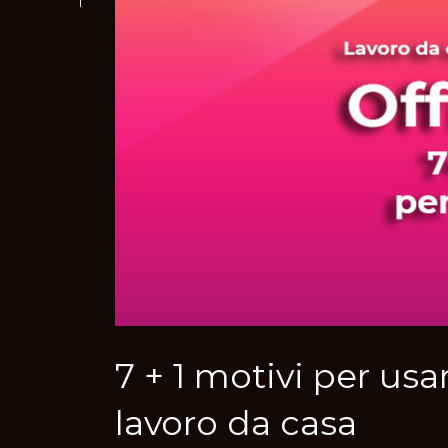
7 + 1 motivi per usa
lavoro da casa