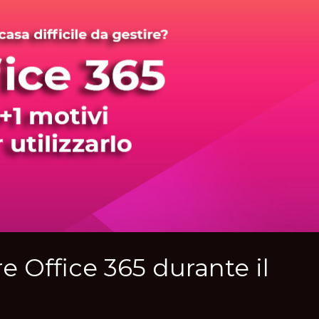
re Office 365 durante il