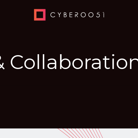
& Collaboratio