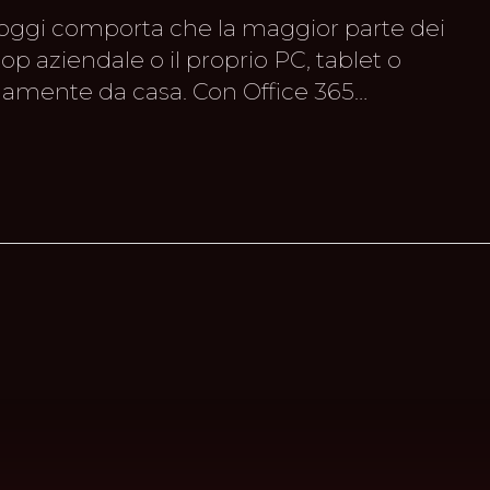
oggi comporta che la maggior parte dei
top aziendale o il proprio PC, tablet o
amente da casa. Con Office 365…