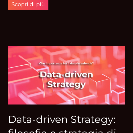
Scopri di più
Data-driven Strategy: