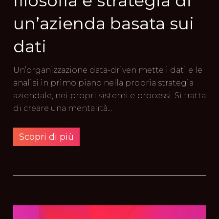
filosofia e strategia di
un’azienda basata sui
dati
Un’organizzazione data-driven mette i dati e le
analisi in primo piano nella propria strategia
aziendale, nei propri sistemi e processi. Si tratta
di creare una mentalità…
Scopri di più