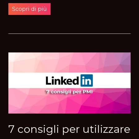
Scopri di più
7 consigli per utilizzare