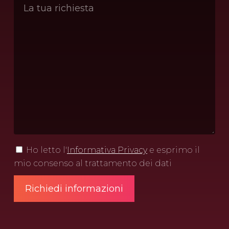
Ho letto l'
Informativa Privacy
e esprimo il
mio consenso al trattamento dei dati