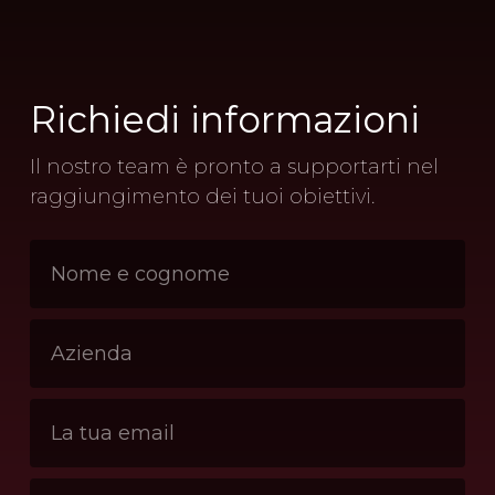
Richiedi
informazioni
Il nostro team è pronto a supportarti nel
raggiungimento dei tuoi obiettivi.