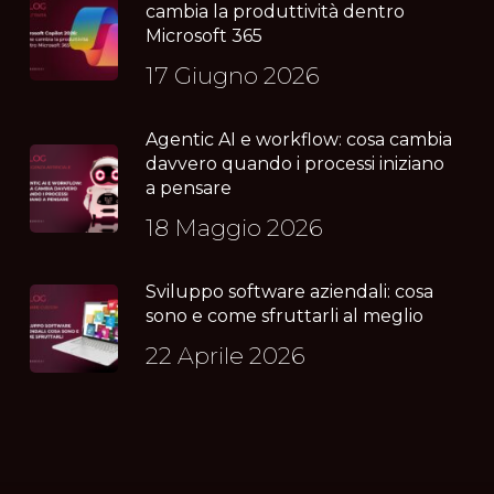
cambia la produttività dentro
Microsoft 365
17 Giugno 2026
Agentic AI e workflow: cosa cambia
davvero quando i processi iniziano
a pensare
18 Maggio 2026
Sviluppo software aziendali: cosa
sono e come sfruttarli al meglio
22 Aprile 2026