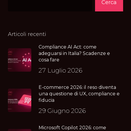
Cerca
Articoli recenti
Compliance AI Act: come
adeguarsi in Italia? Scadenze e
cosa fare
27 Luglio 2026
E-commerce 2026: il reso diventa
una questione di UX, compliance e
fiducia
29 Giugno 2026
Microsoft Copilot 2026: come