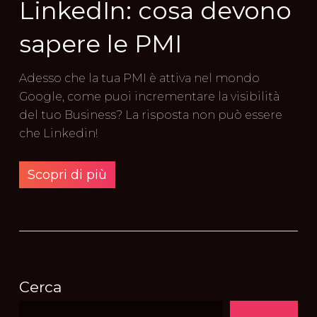
LinkedIn: cosa devono
sapere le PMI
Adesso che la tua PMI è attiva nel mondo
Google, come puoi incrementare la visibilità
del tuo Business? La risposta non può essere
che Linkedin!
Scopri di più
Cerca