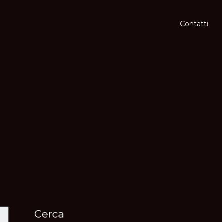
Contatti
Cerca