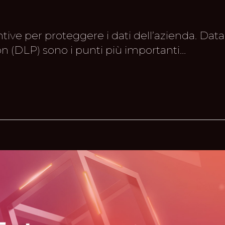
tive per proteggere i dati dell’azienda. Data
n (DLP) sono i punti più importanti…