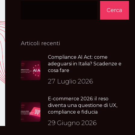
Cerca
Articoli recenti
Compliance AI Act: come
adeguarsi in Italia? Scadenze e
cosa fare
27 Luglio 2026
E-commerce 2026: il reso
diventa una questione di UX,
compliance e fiducia
29 Giugno 2026