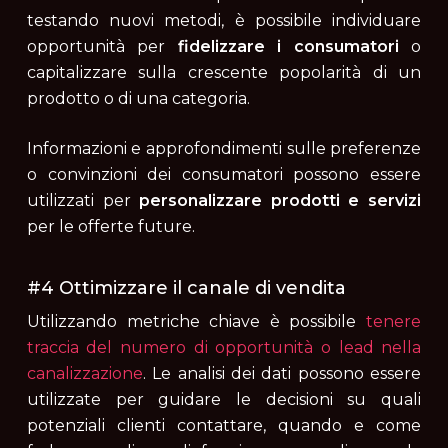
testando nuovi metodi, è possibile individuare
opportunità per
fidelizzare i consumatori
o
capitalizzare sulla crescente popolarità di un
prodotto o di una categoria.
Informazioni e approfondimenti sulle preferenze
o convinzioni dei consumatori possono essere
utilizzati per
personalizzare prodotti e servizi
per le offerte future.
#4 Ottimizzare il canale di vendita
Utilizzando metriche chiave è possibile
tenere
traccia del numero di opportunità o lead nella
canalizzazione
. Le analisi dei dati possono essere
utilizzate per guidare le decisioni su quali
potenziali clienti contattare, quando e come