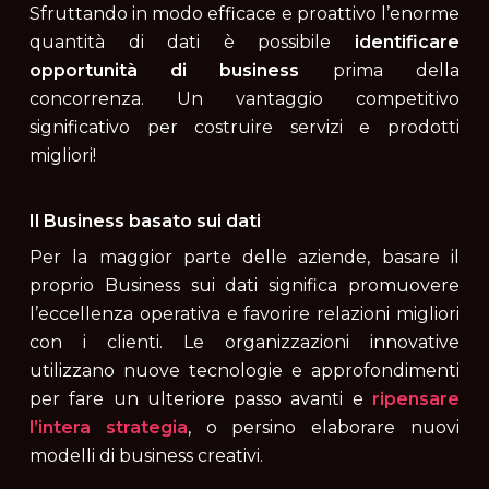
Sfruttando in modo efficace e proattivo l’enorme
quantità di dati è possibile
identificare
opportunità di business
prima della
concorrenza. Un vantaggio competitivo
significativo per costruire servizi e prodotti
migliori!
Il Business basato sui dati
Per la maggior parte delle aziende, basare il
proprio Business sui dati significa promuovere
l’eccellenza operativa e favorire relazioni migliori
con i clienti. Le organizzazioni innovative
utilizzano nuove tecnologie e approfondimenti
per fare un ulteriore passo avanti e
ripensare
l’intera strategia
, o persino elaborare nuovi
modelli di business creativi.