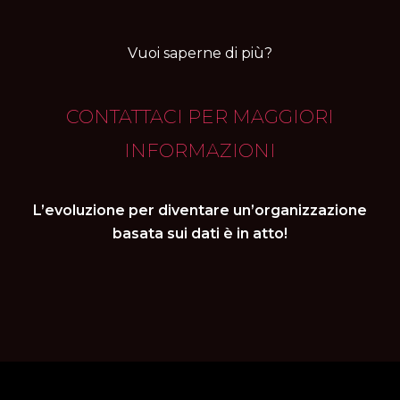
Vuoi saperne di più?
CONTATTACI PER MAGGIORI
INFORMAZIONI
L’evoluzione per diventare un’organizzazione
basata sui dati è in atto!