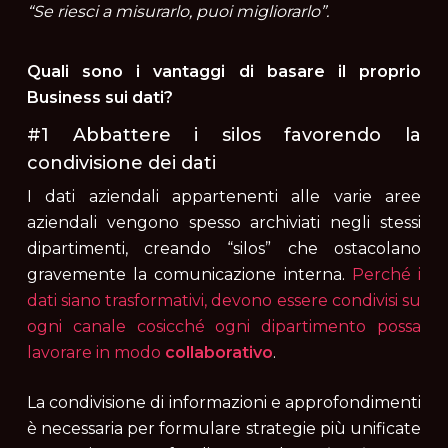
“Se riesci a misurarlo, puoi migliorarlo”.
Quali sono i vantaggi di basare il proprio
Business sui dati?
#1 Abbattere i silos favorendo la
condivisione dei dati
I dati aziendali appartenenti alle varie aree
aziendali vengono spesso archiviati negli stessi
dipartimenti, creando “silos” che ostacolano
gravemente la comunicazione interna.
Perché i
dati siano trasformativi, devono essere condivisi su
ogni canale cosicché ogni dipartimento possa
lavorare in modo
collaborativo
.
La condivisione di informazioni e approfondimenti
è necessaria per formulare strategie più unificate