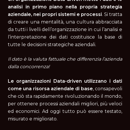
analisi in primo piano nella propria strategia
aziendale, nei propri sistemi e processi
. Si tratta
di creare una mentalità, una cultura abbracciata
da tutti i livelli dell’organizzazione in cui l’analisi e
l’interpretazione dei dati costituisce la base di
tutte le decisioni strategiche aziendali.
Il dato è la valuta fattuale che differenzia l’azienda
dalla concorrenza!
Le organizzazioni Data-driven utilizzano i dati
come una risorsa aziendale di base
, consapevoli
che ciò sta rapidamente rivoluzionando il mondo,
per ottenere processi aziendali migliori, più veloci
ed economici. Ad oggi tutto può essere testato,
misurato e migliorato.