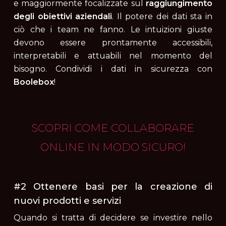
e maggiormente focalizzate sul
raggiungimento
degli obiettivi aziendali
. Il potere dei dati sta in
ciò che i team ne fanno. Le intuizioni giuste
devono essere prontamente accessibili,
interpretabili e attuabili nel momento del
bisogno. Condividi i dati in sicurezza con
Boolebox
!
SCOPRI COME COLLABORARE
ONLINE IN MODO SICURO!
#2 Ottenere basi per la creazione di
nuovi prodotti e servizi
Quando si tratta di decidere se investire nello