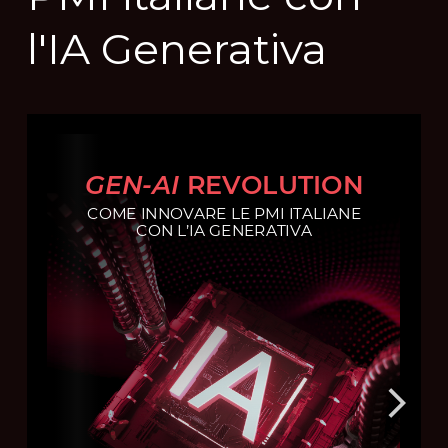
l'IA
Generativa