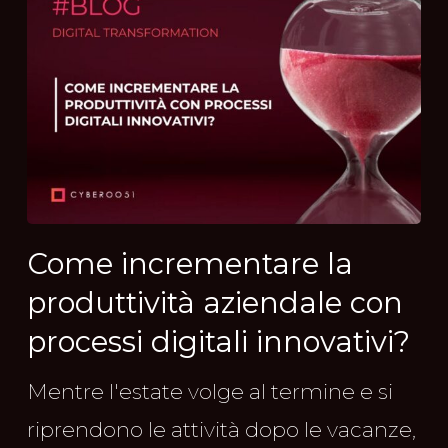
Come incrementare la
produttività aziendale con
processi digitali innovativi?
Mentre l'estate volge al termine e si
riprendono le attività dopo le vacanze,