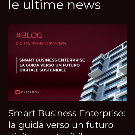
le
ultime
news
Smart Business Enterprise:
la guida verso un futuro