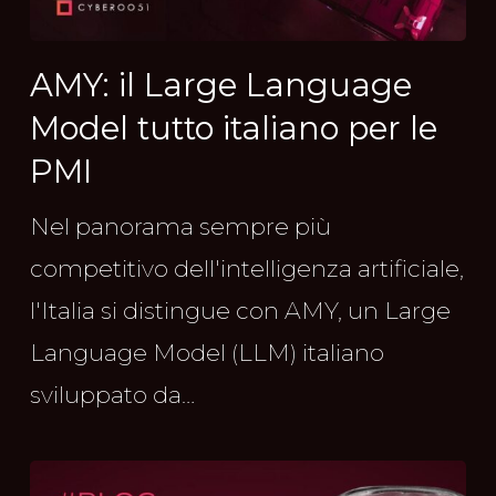
AMY: il Large Language
Model tutto italiano per le
PMI
Nel panorama sempre più
competitivo dell'intelligenza artificiale,
l'Italia si distingue con AMY, un Large
Language Model (LLM) italiano
sviluppato da…