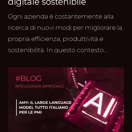
digitale sostenibile
Ogni azienda è costantemente alla
ricerca di nuovi modi per migliorare la
propria efficienza, produttività e
sostenibilità. In questo contesto…