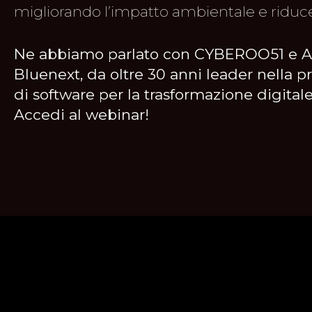
migliorando l’impatto ambientale e riduce
Ne abbiamo parlato con CYBEROO51 e Adi
Bluenext, da oltre 30 anni leader nella p
di software per la trasformazione digitale
Accedi al webinar!