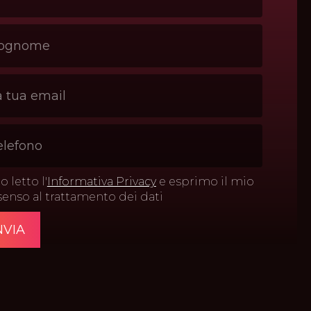
 letto l'
Informativa Privacy
e esprimo il mio
enso al trattamento dei dati